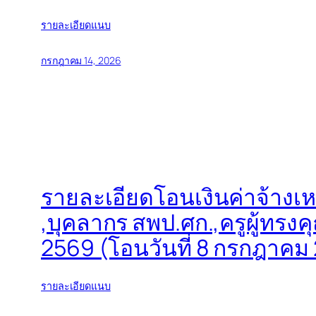
รายละเอียดแนบ
กรกฎาคม 14, 2026
รายละเอียดโอนเงินค่าจ้างเ
,บุคลากร สพป.ศก.,ครูผู้ทรงค
2569 (โอนวันที่ 8 กรกฎาคม
รายละเอียดแนบ