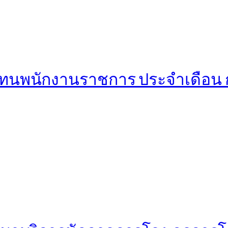
แทนพนักงานราชการ ประจำเดือน