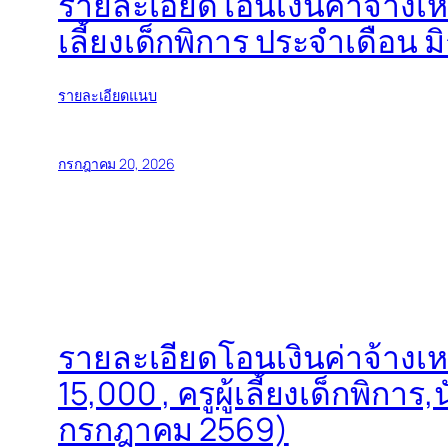
รายละเอียดโอนเงินค่าจ้างเห
เลี้ยงเด็กพิการ ประจำเดือน 
รายละเอียดแนบ
กรกฎาคม 20, 2026
รายละเอียดโอนเงินค่าจ้างเห
15,000 , ครูผู้เลี้ยงเด็กพิก
กรกฎาคม 2569)