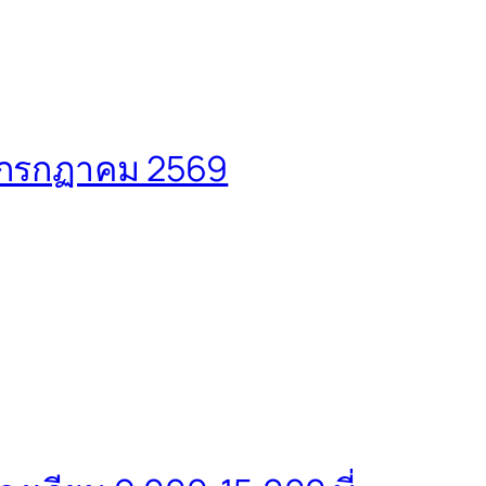
 กรกฏาคม 2569