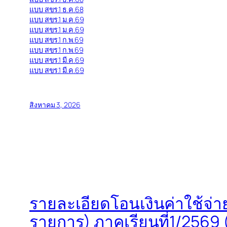
แบบ สขร.1 ธ.ค.68
แบบ สขร.1 ม.ค.69
แบบ สขร.1 ม.ค.69
แบบ สขร.1 ก.พ.69
แบบ สขร.1 ก.พ.69
แบบ สขร.1 มี.ค.69
แบบ สขร.1 มี.ค.69
สิงหาคม 3, 2026
รายละเอียดโอนเงินค่าใช้จ่า
รายการ) ภาคเรียนที่1/2569