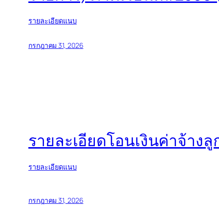
รายละเอียดแนบ
กรกฎาคม 31, 2026
รายละเอียดโอนเงินค่าจ้างล
รายละเอียดแนบ
กรกฎาคม 31, 2026