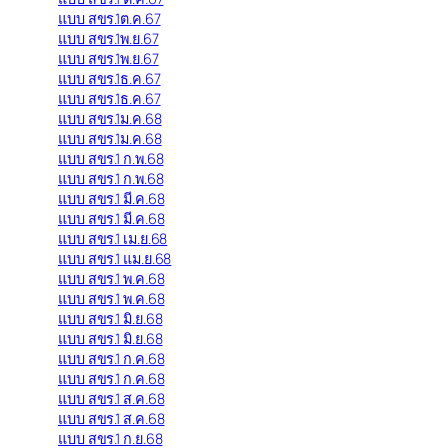
แบบ สขร.1ต.ค.67
แบบ สขร.1พ.ย.67
แบบ สขร.1พ.ย.67
แบบ สขร.1ธ.ค.67
แบบ สขร.1ธ.ค.67
แบบ สขร.1ม.ค.68
แบบ สขร.1ม.ค.68
แบบ สขร.1 ก.พ.68
แบบ สขร.1 ก.พ.68
แบบ สขร.1 มี.ค.68
แบบ สขร.1 มี.ค.68
แบบ สขร.1 เม.ย.68
แบบ สขร.1 แม.ย.68
แบบ สขร.1 พ.ค.68
แบบ สขร.1 พ.ค.68
แบบ สขร.1 มิ.ย.68
แบบ สขร.1 มิ.ย.68
แบบ สขร.1 ก.ค.68
แบบ สขร.1 ก.ค.68
แบบ สขร.1 ส.ค.68
แบบ สขร.1 ส.ค.68
แบบ สขร.1 ก.ย.68