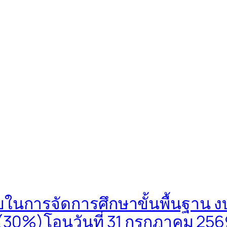
ยในการจัดการศึกษาขั้นพื้นฐาน ง
 (30%)โอนวันที่ 31 กรกฎาคม 256