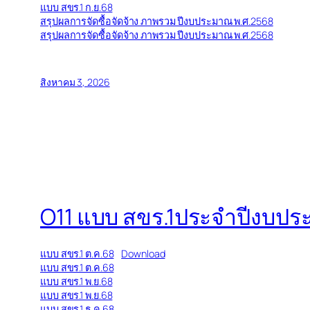
แบบ สขร.1 ก.ย.68
สรุปผลการจัดซื้อจัดจ้าง ภาพรวม ปีงบประมาณ พ.ศ.2568
สรุปผลการจัดซื้อจัดจ้าง ภาพรวม ปีงบประมาณ พ.ศ.2568
สิงหาคม 3, 2026
O11 แบบ สขร.1ประจำปีงบปร
แบบ สขร.1 ต.ค.68
Download
แบบ สขร.1 ต.ค.68
แบบ สขร.1 พ.ย.68
แบบ สขร.1 พ.ย.68
แบบ สขร.1 ธ.ค.68