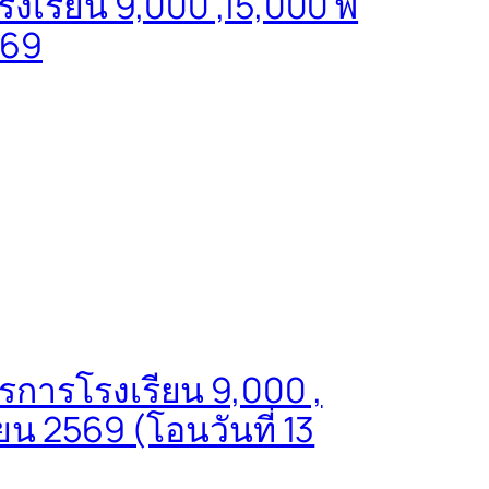
เรียน 9,000 ,15,000 พี่
569
รการโรงเรียน 9,000 ,
ยน 2569 (โอนวันที่ 13