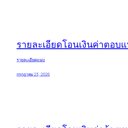
รายละเอียดโอนเงินค่าตอบ
รายละเอียดแนบ
กรกฎาคม 23, 2026