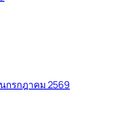
ดือนกรกฎาคม 2569