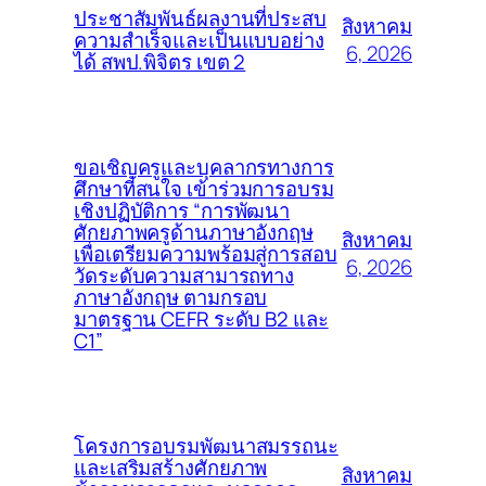
ประชาสัมพันธ์ผลงานที่ประสบ
สิงหาคม
ความสำเร็จและเป็นแบบอย่าง
6, 2026
ได้ สพป.พิจิตร เขต 2
ขอเชิญครูและบุคลากรทางการ
ศึกษาที่สนใจ เข้าร่วมการอบรม
เชิงปฏิบัติการ “การพัฒนา
ศักยภาพครูด้านภาษาอังกฤษ
สิงหาคม
เพื่อเตรียมความพร้อมสู่การสอบ
6, 2026
วัดระดับความสามารถทาง
ภาษาอังกฤษ ตามกรอบ
มาตรฐาน CEFR ระดับ B2 และ
C1”
โครงการอบรมพัฒนาสมรรถนะ
และเสริมสร้างศักยภาพ
สิงหาคม