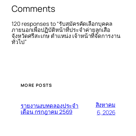
Comments
120 responses to “รับสมัครคัดเลือกบุคคล
ภายนอกเพื่อปฏิบัติหน้าที่ประจำค่ายลูกเสือ
จังหวัดศรีสะเกษ ตำแหน่ง เจ้าหน้าที่จัดการงาน
ทั่วไป”
MORE POSTS
สิงหาคม
รายงานงบทดลองประจำ
เดือน กรกฎาคม 2569
6, 2026