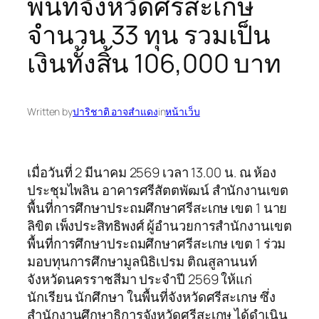
พื้นที่จังหวัดศรีสะเกษ
จำนวน 33 ทุน รวมเป็น
เงินทั้งสิ้น 106,000 บาท
Written by
ปาริชาติ อาจสำแดง
in
หน้าเว็บ
เมื่อวันที่ 2 มีนาคม 2569 เวลา 13.00 น. ณ ห้อง
ประชุมไพลิน อาคารศรีสัตตพัฒน์ สำนักงานเขต
พื้นที่การศึกษาประถมศึกษาศรีสะเกษ เขต 1 นาย
ลิขิต เพ็งประสิทธิพงศ์ ผู้อำนวยการสำนักงานเขต
พื้นที่การศึกษาประถมศึกษาศรีสะเกษ เขต 1 ร่วม
มอบทุนการศึกษามูลนิธิเปรม ติณสูลานนท์
จังหวัดนครราชสีมา ประจำปี 2569 ให้แก่
นักเรียน นักศึกษา ในพื้นที่จังหวัดศรีสะเกษ ซึ่ง
สำนักงานศึกษาธิการจังหวัดศรีสะเกษ ได้ดำเนิน