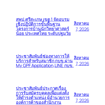
สพป.ศรีสะเกษ เขต 1 จัดอบรม
สิงหาคม
เชิงปฏิบัติการขั้นพื้นฐาน
โครงการบ้านนักวิทยาศาสตร์
7, 2026
น้อย ประเทศไทย ระดับปฐมวัย
ประชาสัมพันธ์ช่องทางการให้
สิงหาคม
บริการสำหรับสมาชิก กบข.ผ่าน
7, 2026
My GPF Application,LINE กบข.
ประชาสัมพันธ์ประกาศเรื่อง
การรับสมัครบุคคลเพื่อแต่งตั้ง
สิงหาคม
ให้ดำรงตำแหน่ง ผู้อำนวยการ
7, 2026
องค์การค้าของสำนักงาน