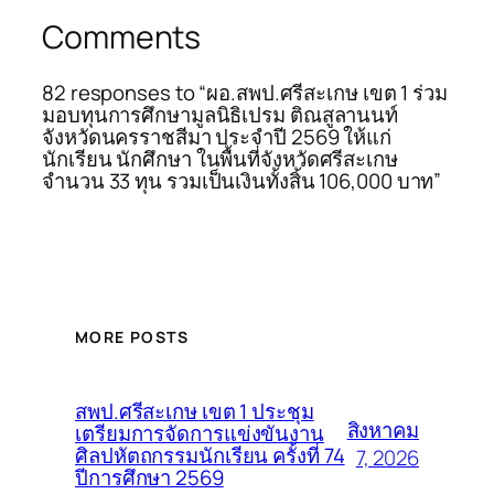
Comments
82 responses to “ผอ.สพป.ศรีสะเกษ เขต 1 ร่วม
มอบทุนการศึกษามูลนิธิเปรม ติณสูลานนท์
จังหวัดนครราชสีมา ประจำปี 2569 ให้แก่
นักเรียน นักศึกษา ในพื้นที่จังหวัดศรีสะเกษ
จำนวน 33 ทุน รวมเป็นเงินทั้งสิ้น 106,000 บาท”
MORE POSTS
สพป.ศรีสะเกษ เขต 1 ประชุม
สิงหาคม
เตรียมการจัดการแข่งขันงาน
ศิลปหัตถกรรมนักเรียน ครั้งที่ 74
7, 2026
ปีการศึกษา 2569