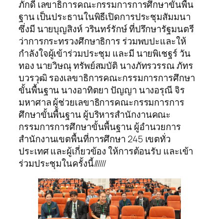
ภักดี เลขาธิการคณะกรรมการการศึกษาขั้นพื้น
ฐาน เป็นประธานในพิธีเปิดการประชุมสัมมนา
ซึ่งมี นายบุญสิงห์ วรินทร์รักษ์ ที่ปรึกษารัฐมนตรี
ว่าการกระทรวงศึกษาธิการ ร่วมพบปะและให้
กำลังใจผู้เข้าร่วมประชุม และมี นายพิเชฐร์ วัน
ทอง นายวิษณุ ทรัพย์สมบัติ นางภัทรวรรณ ภัทร
บวรวุฒิ รองเลขาธิการคณะกรรมการการศึกษา
ขั้นพื้นฐาน นางอาทิตยา ปัญญา นางอรุณี จิร
มหาศาล ผู้ช่วยเลขาธิการคณะกรรมการการ
ศึกษาขั้นพื้นฐาน ผู้บริหารสำนักงานคณะ
กรรมการการศึกษาขั้นพื้นฐาน ผู้อำนวยการ
สำนักงานเขตพื้นที่การศึกษา 245 เขตทั่ว
ประเทศ และผู้เกี่ยวข้อง ให้การต้อนรับ และเข้า
ร่วมประชุมในครั้งนี้//////