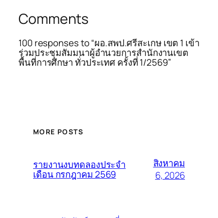
Comments
100 responses to “ผอ.สพป.ศรีสะเกษ เขต 1 เข้า
ร่วมประชุมสัมมนาผู้อำนวยการสำนักงานเขต
พื้นที่การศึกษา ทั่วประเทศ ครั้งที่ 1/2569”
MORE POSTS
สิงหาคม
รายงานงบทดลองประจำ
เดือน กรกฎาคม 2569
6, 2026