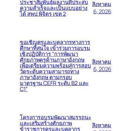
ประชาสัมพันธ์ผลงานที่ประสบ
สิงหาคม
ความสำเร็จและเป็นแบบอย่าง
6, 2026
ได้ สพป.พิจิตร เขต 2
ขอเชิญครูและบุคลากรทางการ
ศึกษาที่สนใจ เข้าร่วมการอบรม
เชิงปฏิบัติการ “การพัฒนา
ศักยภาพครูด้านภาษาอังกฤษ
สิงหาคม
เพื่อเตรียมความพร้อมสู่การสอบ
6, 2026
วัดระดับความสามารถทาง
ภาษาอังกฤษ ตามกรอบ
มาตรฐาน CEFR ระดับ B2 และ
C1”
โครงการอบรมพัฒนาสมรรถนะ
และเสริมสร้างศักยภาพ
สิงหาคม
ข้าราชการครูและบุคลากร