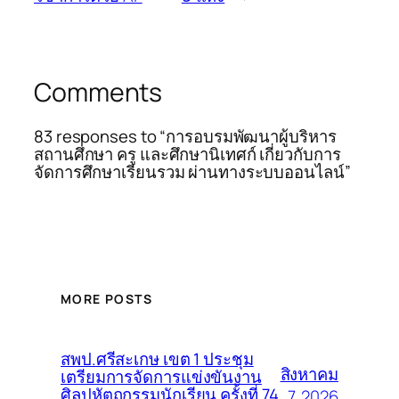
Comments
83 responses to “การอบรมพัฒนาผู้บริหาร
สถานศึกษา ครู และศึกษานิเทศก์ เกี่ยวกับการ
จัดการศึกษาเรียนรวม ผ่านทางระบบออนไลน์”
MORE POSTS
สพป.ศรีสะเกษ เขต 1 ประชุม
สิงหาคม
เตรียมการจัดการแข่งขันงาน
ศิลปหัตถกรรมนักเรียน ครั้งที่ 74
7, 2026