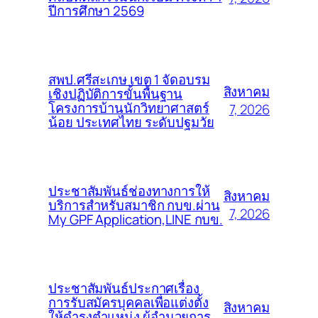
ปีการศึกษา 2569
สพป.ศรีสะเกษ เขต 1 จัดอบรม
สิงหาคม
เชิงปฏิบัติการขั้นพื้นฐาน
โครงการบ้านนักวิทยาศาสตร์
7, 2026
น้อย ประเทศไทย ระดับปฐมวัย
ประชาสัมพันธ์ช่องทางการให้
สิงหาคม
บริการสำหรับสมาชิก กบข.ผ่าน
7, 2026
My GPF Application,LINE กบข.
ประชาสัมพันธ์ประกาศเรื่อง
การรับสมัครบุคคลเพื่อแต่งตั้ง
สิงหาคม
ให้ดำรงตำแหน่ง ผู้อำนวยการ