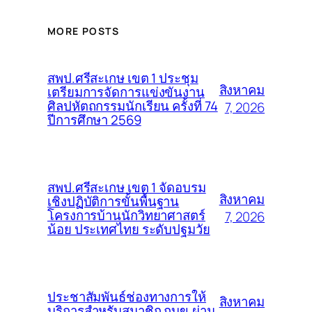
MORE POSTS
สพป.ศรีสะเกษ เขต 1 ประชุม
สิงหาคม
เตรียมการจัดการแข่งขันงาน
ศิลปหัตถกรรมนักเรียน ครั้งที่ 74
7, 2026
ปีการศึกษา 2569
สพป.ศรีสะเกษ เขต 1 จัดอบรม
สิงหาคม
เชิงปฏิบัติการขั้นพื้นฐาน
โครงการบ้านนักวิทยาศาสตร์
7, 2026
น้อย ประเทศไทย ระดับปฐมวัย
ประชาสัมพันธ์ช่องทางการให้
สิงหาคม
บริการสำหรับสมาชิก กบข.ผ่าน