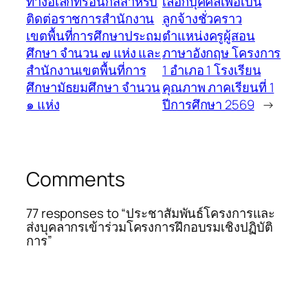
ทางอิเล็กทรอนิกส์สำหรับ
เลือกบุคคลเพื่อเป็น
ติดต่อราชการสำนักงาน
ลูกจ้างชั่วคราว
เขตพื้นที่การศึกษาประถม
ตำแหน่งครูผู้สอน
ศึกษา จำนวน ๗ แห่ง และ
ภาษาอังกฤษ โครงการ
สำนักงานเขตพื้นที่การ
1 อำเภอ 1 โรงเรียน
ศึกษามัธยมศึกษา จำนวน
คุณภาพ ภาคเรียนที่ 1
๑ แห่ง
ปีการศึกษา 2569
→
Comments
77 responses to “ประชาสัมพันธ์โครงการและ
ส่งบุคลากรเข้าร่วมโครงการฝึกอบรมเชิงปฏิบัติ
การ”