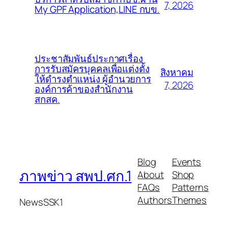
7, 2026
My GPF Application,LINE กบข.
ประชาสัมพันธ์ประกาศเรื่อง
การรับสมัครบุคคลเพื่อแต่งตั้ง
สิงหาคม
ให้ดำรงตำแหน่ง ผู้อำนวยการ
7, 2026
องค์การค้าของสำนักงาน
สกสค.
Blog
Events
ภาพข่าว สพป.ศก.1
About
Shop
FAQs
Patterns
Authors
Themes
NewsSSK1