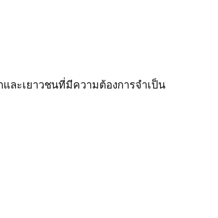
และเยาวชนที่มีความต้องการจำเป็น