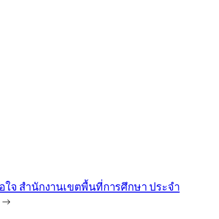
จ สำนักงานเขตพื้นที่การศึกษา ประจำ
→