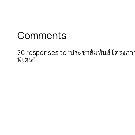
Comments
76 responses to “ประชาสัมพันธ์โครงก
พิเศษ”