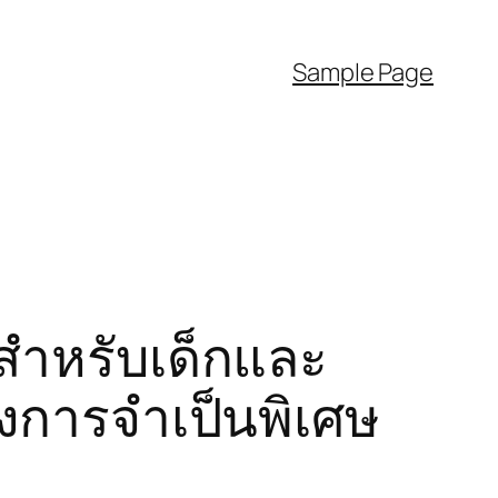
Sample Page
ำหรับเด็กและ
งการจำเป็นพิเศษ