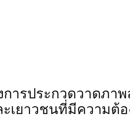
รงการประกวดวาดภาพส
ะเยาวชนที่มีความต้อ