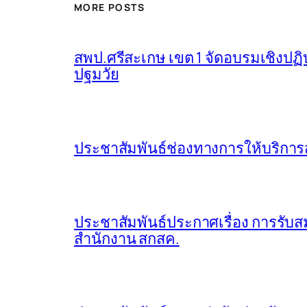
MORE POSTS
สพป.ศรีสะเกษ เขต 1 จัดอบรมเชิงปฏิ
ปฐมวัย
ประชาสัมพันธ์ช่องทางการให้บริการ
ประชาสัมพันธ์ประกาศเรื่อง การรับส
สำนักงาน สกสค.