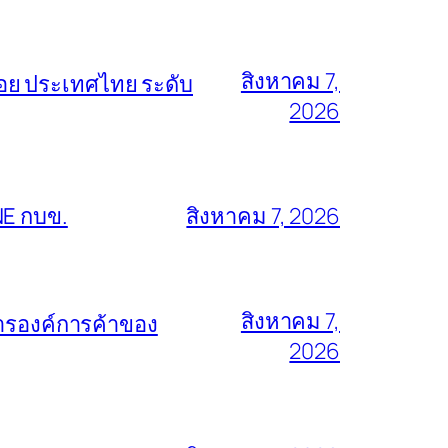
สิงหาคม 7,
้อย ประเทศไทย ระดับ
2026
NE กบข.
สิงหาคม 7, 2026
สิงหาคม 7,
การองค์การค้าของ
2026