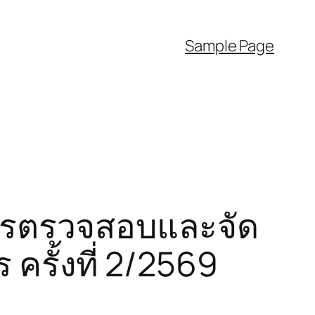
Sample Page
ารตรวจสอบและจัด
ครั้งที่ 2/2569