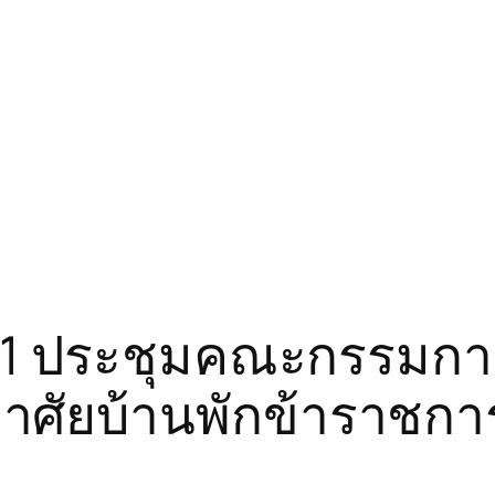
ต 1 ประชุมคณะกรรมก
ศัยบ้านพักข้าราชการ 