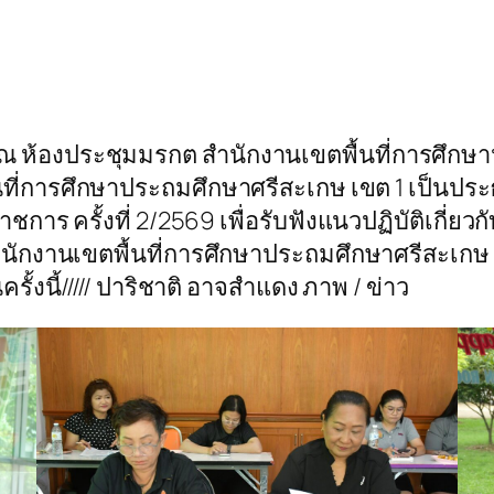
. ณ ห้องประชุมมรกต สำนักงานเขตพื้นที่การศึกษา
พื้นที่การศึกษาประถมศึกษาศรีสะเกษ เขต 1 เป
การ ครั้งที่ 2/2569 เพื่อรับฟังแนวปฏิบัติเกี่ย
นักงานเขตพื้นที่การศึกษาประถมศึกษาศรีสะเกษ 
้งนี้///// ปาริชาติ อาจสำแดง ภาพ / ข่าว