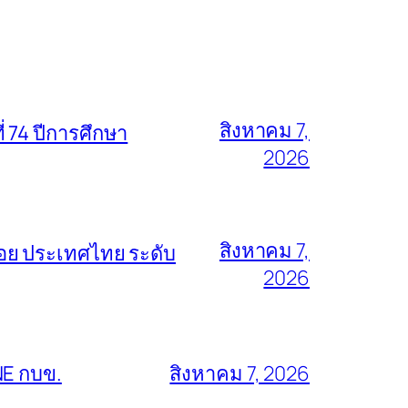
สิงหาคม 7,
่ 74 ปีการศึกษา
2026
สิงหาคม 7,
้อย ประเทศไทย ระดับ
2026
NE กบข.
สิงหาคม 7, 2026