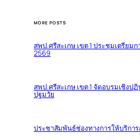
MORE POSTS
สพป.ศรีสะเกษ เขต 1 ประชุมเตรียมการ
2569
สพป.ศรีสะเกษ เขต 1 จัดอบรมเชิงปฏิ
ปฐมวัย
ประชาสัมพันธ์ช่องทางการให้บริการ