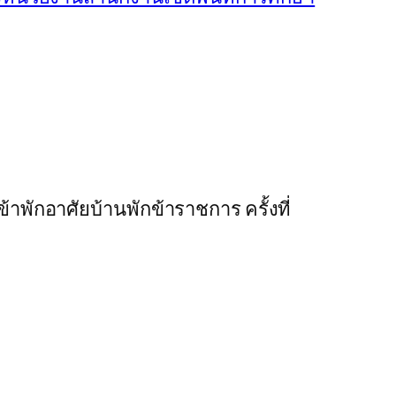
ักอาศัยบ้านพักข้าราชการ ครั้งที่