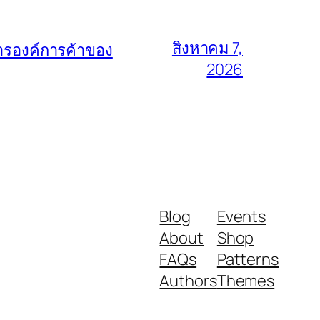
สิงหาคม 7,
การองค์การค้าของ
2026
Blog
Events
About
Shop
FAQs
Patterns
Authors
Themes