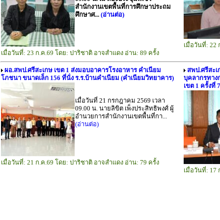
สำนักงานเขตพื้นที่การศึกษาประถม
ศึกษาศ...
(อ่านต่อ)
เมื่อวันที่: 
เมื่อวันที่: 23 ก.ค.69 โดย: ปาริชาติ อาจสำแดง อ่าน: 89 ครั้ง
ผอ.สพป.ศรีสะเกษ เขต 1 ส่งมอบอาคารโรงอาหาร คำเนียม
สพป.ศรีสะเ
โภชนา ขนาดเล็ก 156 ที่นั่ง ร.ร.บ้านคำเนียม (คำเนียมวิทยาคาร)
บุคลากรทางก
เขต 1 ครั้งที่
เมื่อวันที่ 21 กรกฎาคม 2569 เวลา
09.00 น. นายลิขิต เพ็งประสิทธิพงศ์ ผู้
อำนวยการสำนักงานเขตพื้นที่กา...
(อ่านต่อ)
เมื่อวันที่: 21 ก.ค.69 โดย: ปาริชาติ อาจสำแดง อ่าน: 79 ครั้ง
เมื่อวันที่: 