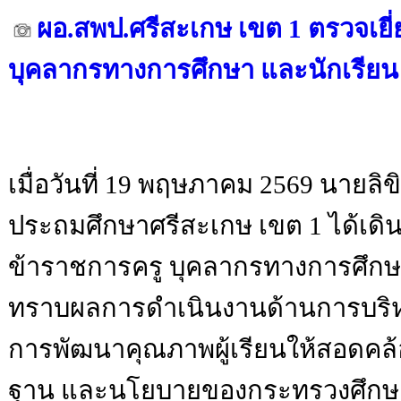
ผอ.สพป.ศรีสะเกษ เขต 1 ตรวจเยี
บุคลากรทางการศึกษา และนักเรีย
เมื่อวันที่ 19 พฤษภาคม 2569 นายลิข
ประถมศึกษาศรีสะเกษ เขต 1 ได้เดิ
ข้าราชการครู บุคลากรทางการศึกษา
ทราบผลการดำเนินงานด้านการบริห
การพัฒนาคุณภาพผู้เรียนให้สอดค
ฐาน และนโยบายของกระทรวงศึกษาธิ