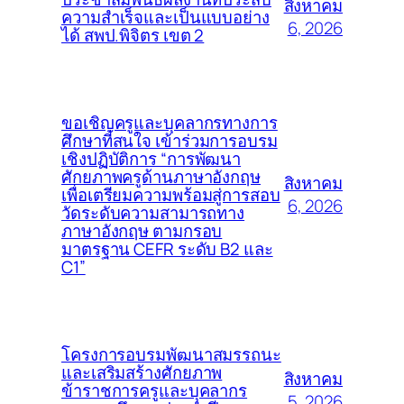
สิงหาคม
ความสำเร็จและเป็นแบบอย่าง
6, 2026
ได้ สพป.พิจิตร เขต 2
ขอเชิญครูและบุคลากรทางการ
ศึกษาที่สนใจ เข้าร่วมการอบรม
เชิงปฏิบัติการ “การพัฒนา
ศักยภาพครูด้านภาษาอังกฤษ
สิงหาคม
เพื่อเตรียมความพร้อมสู่การสอบ
6, 2026
วัดระดับความสามารถทาง
ภาษาอังกฤษ ตามกรอบ
มาตรฐาน CEFR ระดับ B2 และ
C1”
โครงการอบรมพัฒนาสมรรถนะ
และเสริมสร้างศักยภาพ
สิงหาคม
ข้าราชการครูและบุคลากร
5, 2026