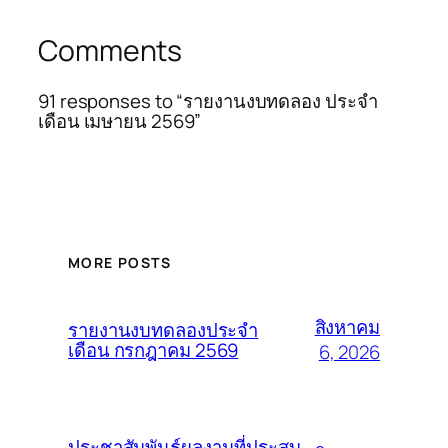
Comments
91 responses to “รายงานงบทดลอง ประจำ
เดือน เมษายน 2569”
MORE POSTS
สิงหาคม
รายงานงบทดลองประจำ
เดือน กรกฎาคม 2569
6, 2026
ประชาสัมพันธ์ผลงานที่ประสบ