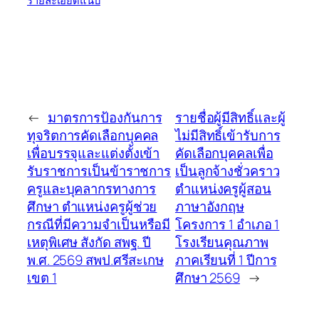
รายละเอียดแนบ
←
มาตรการป้องกันการ
รายชื่อผู้มีสิทธิ์และผู้
ทุจริตการคัดเลือกบุคคล
ไม่มีสิทธิ์เข้ารับการ
เพื่อบรรจุและแต่งตั้งเข้า
คัดเลือกบุคคลเพื่อ
รับราชการเป็นข้าราชการ
เป็นลูกจ้างชั่วคราว
ครูและบุคลากรทางการ
ตำแหน่งครูผู้สอน
ศึกษา ตำแหน่งครูผู้ช่วย
ภาษาอังกฤษ
กรณีที่มีความจำเป็นหรือมี
โครงการ 1 อำเภอ 1
เหตุพิเศษ สังกัด สพฐ. ปี
โรงเรียนคุณภาพ
พ.ศ. 2569 สพป.ศรีสะเกษ
ภาคเรียนที่ 1 ปีการ
เขต 1
ศึกษา 2569
→