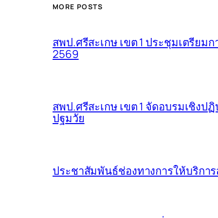
MORE POSTS
สพป.ศรีสะเกษ เขต 1 ประชุมเตรียมการ
2569
สพป.ศรีสะเกษ เขต 1 จัดอบรมเชิงปฏิ
ปฐมวัย
ประชาสัมพันธ์ช่องทางการให้บริการ