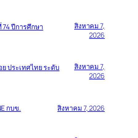
สิงหาคม 7,
่ 74 ปีการศึกษา
2026
สิงหาคม 7,
้อย ประเทศไทย ระดับ
2026
NE กบข.
สิงหาคม 7, 2026