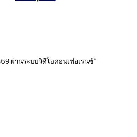
/2569 ผ่านระบบวิดีโอคอนเฟอเรนซ์”