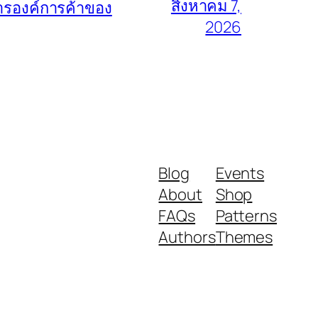
สิงหาคม 7,
การองค์การค้าของ
2026
Blog
Events
About
Shop
FAQs
Patterns
Authors
Themes