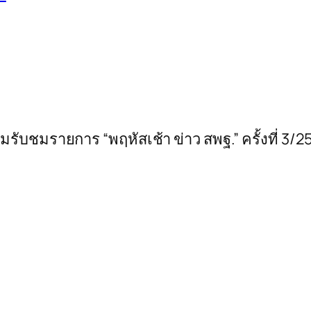
มรับชมรายการ “พฤหัสเช้า ข่าว สพฐ.” ครั้งที่ 3