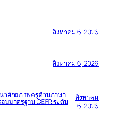
สิงหาคม 6, 2026
สิงหาคม 6, 2026
ัฒนาศักยภาพครูด้านภาษา
สิงหาคม
กรอบมาตรฐาน CEFR ระดับ
6, 2026