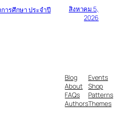
สิงหาคม 5,
การศึกษา ประจำปี
2026
Blog
Events
About
Shop
FAQs
Patterns
Authors
Themes