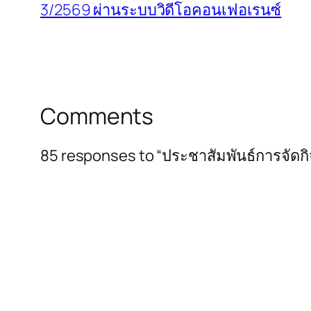
3/2569 ผ่านระบบวิดีโอคอนเฟอเรนซ์
Comments
85 responses to “ประชาสัมพันธ์การจัดกิจก