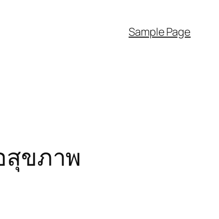
Sample Page
่อสุขภาพ