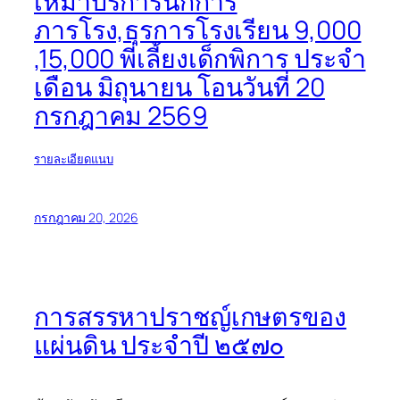
เหมาบริการนักการ
ภารโรง,ธุรการโรงเรียน 9,000
,15,000 พี่เลี้ยงเด็กพิการ ประจำ
เดือน มิถุนายน โอนวันที่ 20
กรกฎาคม 2569
รายละเอียดแนบ
กรกฎาคม 20, 2026
การสรรหาปราชญ์เกษตรของ
แผ่นดิน ประจำปี ๒๕๗๐