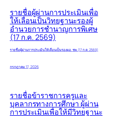
รายชื่อผู้ผ่านการประเมินเพื่อ
ให้เลื่อนเป็นวิทยฐานะรองผู้
อำนวยการชำนาญการพิเศษ
(17 ก.ค. 2569)
รายชื่อผู้ผ่านการประเมินให้เลื่อนเป็นรองผอ. ชพ.(17 ก.ค. 2569)
กรกฎาคม 17, 2026
รายชื่อข้าราชการครูและ
บุคลากรทางการศึกษา ผู้ผ่าน
การประเมินเพื่อให้มีวิทยฐานะ