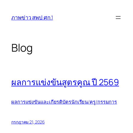
ข้าม
ไป
ภาพข่าว สพป.ศก.1
ยัง
เนื้อหา
Blog
ผลการแข่งขันสูตรคูณ ปี 2569
ผลการแข่งขันและเกียรติบัตรนักเรียน/ครู/กรรมการ
กรกฎาคม 21, 2026