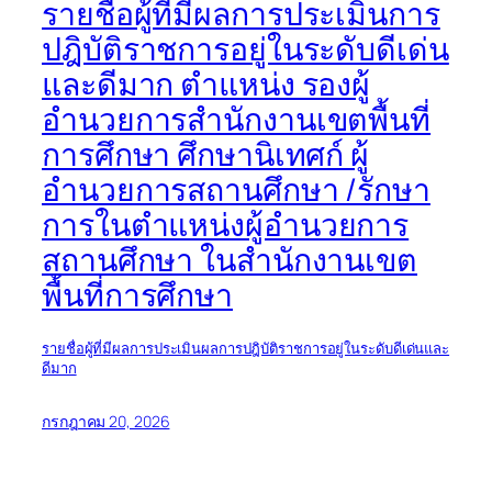
รายชื่อผู้ที่มีผลการประเมินการ
ปฎิบัติราชการอยู่ในระดับดีเด่น
และดีมาก ตำแหน่ง รองผู้
อำนวยการสำนักงานเขตพื้นที่
การศึกษา ศึกษานิเทศก์ ผู้
อำนวยการสถานศึกษา /รักษา
การในตำแหน่งผู้อำนวยการ
สถานศึกษา ในสำนักงานเขต
พื้นที่การศึกษา
รายชื่อผู้ที่มีผลการประเมินผลการปฎิบัติราชการอยู่ในระดับดีเด่นและ
ดีมาก
กรกฎาคม 20, 2026