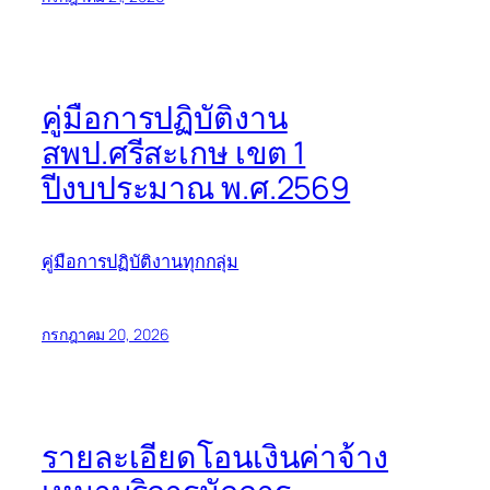
คู่มือการปฏิบัติงาน
สพป.ศรีสะเกษ เขต 1
ปีงบประมาณ พ.ศ.2569
คู่มือการปฏิบัติงานทุกกลุ่ม
กรกฎาคม 20, 2026
รายละเอียดโอนเงินค่าจ้าง